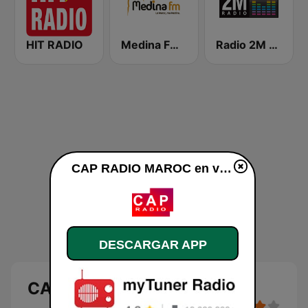
HIT RADIO
Medina FM (إذاعة مدينة فم)
Radio 2M (راديو 2 م)
CAP RADIO MAROC en vivo
DESCARGAR APP
CAP RADIO MAROC