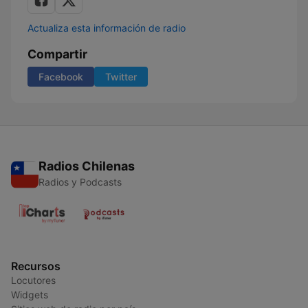
Actualiza esta información de radio
Compartir
Facebook
Twitter
Radios Chilenas
Radios y Podcasts
Recursos
Locutores
Widgets