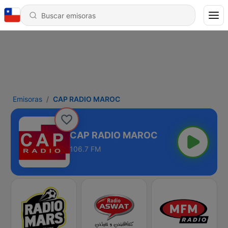
Emisoras
CAP RADIO MAROC
CAP RADIO MAROC
106.7 FM