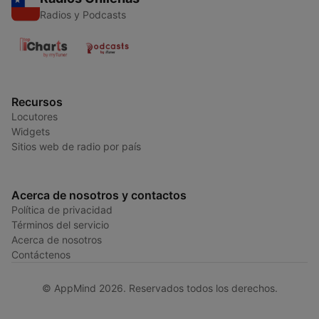
Radios y Podcasts
Recursos
Locutores
Widgets
Sitios web de radio por país
Acerca de nosotros y contactos
Política de privacidad
Términos del servicio
Acerca de nosotros
Contáctenos
© AppMind 2026. Reservados todos los derechos.