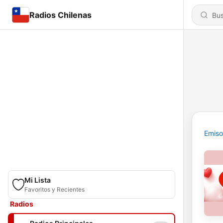
Radios Chilenas
Emiso
Mi Lista
Favoritos y Recientes
Radios