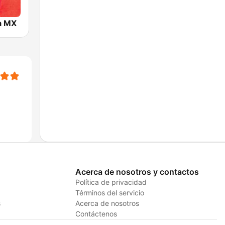
a MX
Acerca de nosotros y contactos
Política de privacidad
Términos del servicio
s
Acerca de nosotros
Contáctenos