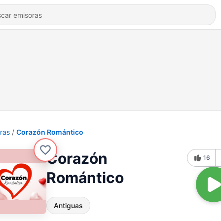
ras
Corazón Romántico
Corazón
16
Romántico
Antiguas