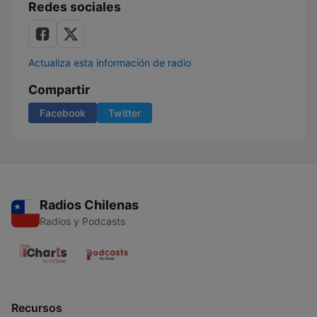
Redes sociales
Actualiza esta información de radio
Compartir
Facebook
Twitter
Radios Chilenas
Radios y Podcasts
Recursos