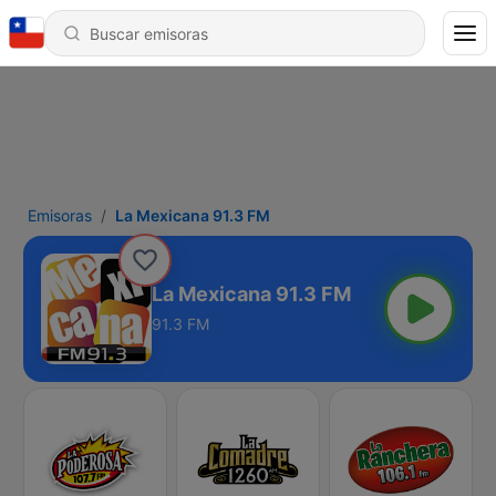
Emisoras
La Mexicana 91.3 FM
La Mexicana 91.3 FM
91.3 FM