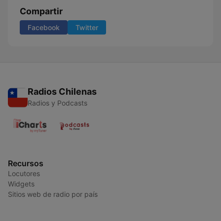
Compartir
Facebook
Twitter
Radios Chilenas
Radios y Podcasts
Recursos
Locutores
Widgets
Sitios web de radio por país