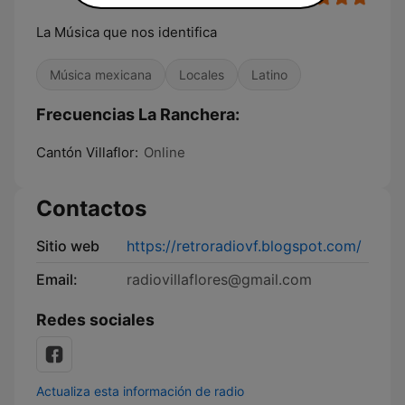
La Música que nos identifica
Música mexicana
Locales
Latino
Frecuencias La Ranchera:
Cantón Villaflor:
Online
Contactos
Sitio web
https://retroradiovf.blogspot.com/
Email:
radiovillaflores@gmail.com
Redes sociales
Actualiza esta información de radio