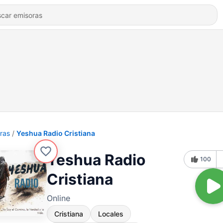
ras
Yeshua Radio Cristiana
Yeshua Radio
100
Cristiana
Online
Cristiana
Locales