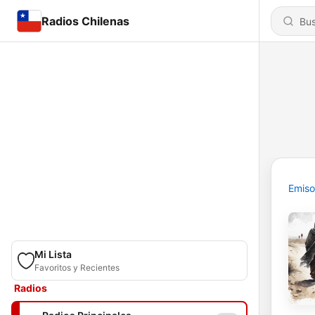
Radios Chilenas
Emiso
Mi Lista
Favoritos y Recientes
Radios