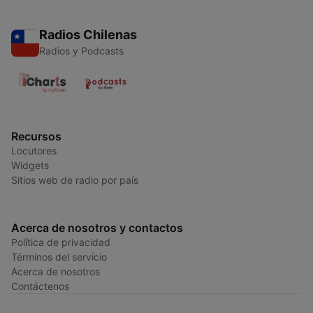
Radios Chilenas
Radios y Podcasts
Recursos
Locutores
Widgets
Sitios web de radio por país
Acerca de nosotros y contactos
Política de privacidad
Términos del servicio
Acerca de nosotros
Contáctenos