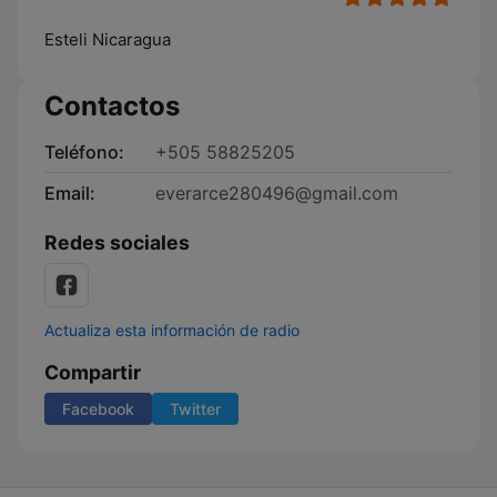
Esteli Nicaragua
Contactos
Teléfono:
+505 58825205
Email:
everarce280496@gmail.com
Redes sociales
Actualiza esta información de radio
Compartir
Facebook
Twitter