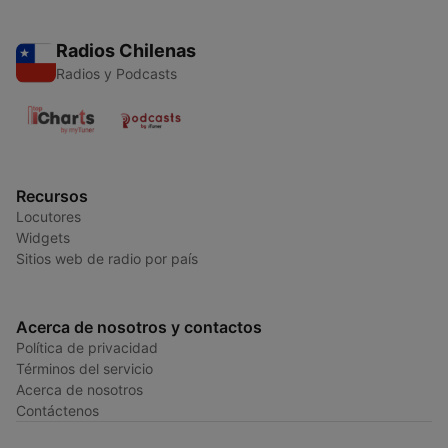
Radios Chilenas
Radios y Podcasts
Recursos
Locutores
Widgets
Sitios web de radio por país
Acerca de nosotros y contactos
Política de privacidad
Términos del servicio
Acerca de nosotros
Contáctenos