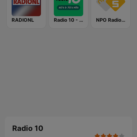
RADIONL
Radio 10 - 60s & 70s Hits
NPO Radio 5
Radio 10