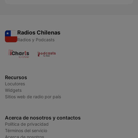
Radios Chilenas
Radios y Podcasts
Recursos
Locutores
Widgets
Sitios web de radio por país
Acerca de nosotros y contactos
Política de privacidad
Términos del servicio
Acerca de nosotros