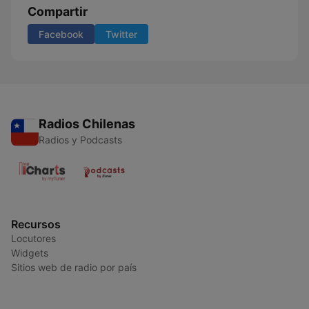
Compartir
Facebook
Twitter
Radios Chilenas
Radios y Podcasts
Recursos
Locutores
Widgets
Sitios web de radio por país