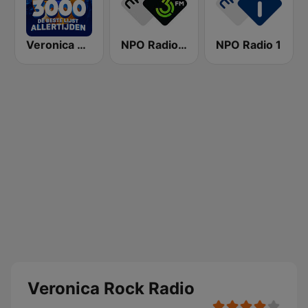
Veronica Top 3000
NPO Radio 3FM
NPO Radio 1
Veronica Rock Radio