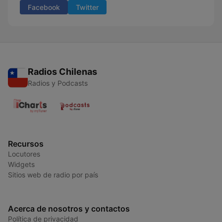
Facebook
Twitter
Radios Chilenas
Radios y Podcasts
Recursos
Locutores
Widgets
Sitios web de radio por país
Acerca de nosotros y contactos
Política de privacidad