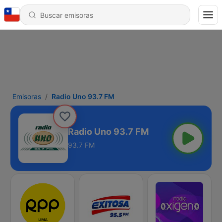
Emisoras
Radio Uno 93.7 FM
Radio Uno 93.7 FM
93.7 FM