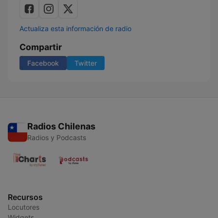
Actualiza esta información de radio
Compartir
Facebook
Twitter
Radios Chilenas
Radios y Podcasts
Recursos
Locutores
Widgets