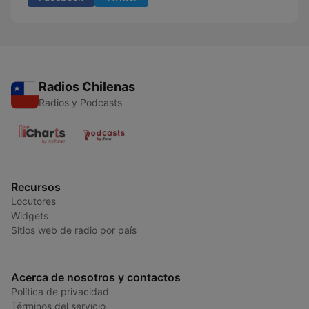
Radios Chilenas
Radios y Podcasts
Recursos
Locutores
Widgets
Sitios web de radio por país
Acerca de nosotros y contactos
Política de privacidad
Términos del servicio