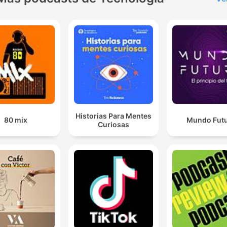
Historias Para Mentes
80 mix
Mundo Fut
Curiosas