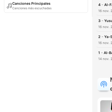
Canciones Principales
-
4
Canciones más escuchadas
16 nov. 
-
3
16 nov. 
-
2
16 nov. 
-
1
14 nov. 