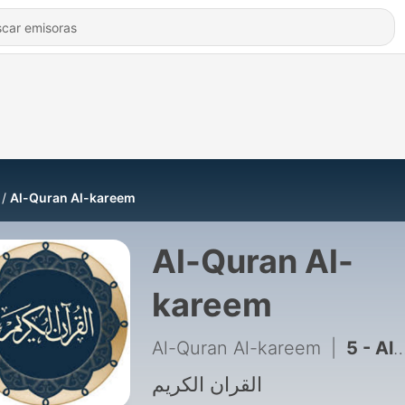
Al-Quran Al-kareem
Al-Quran Al-
kareem
Al-Quran Al-kareem
|
القران الكريم