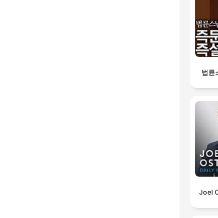
법륜
Joel 