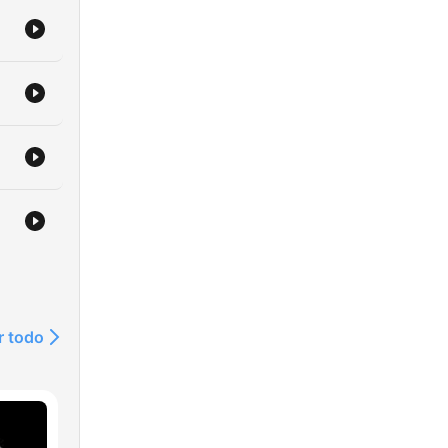
r todo