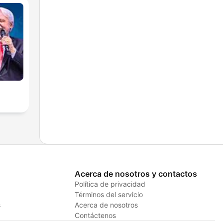
Acerca de nosotros y contactos
Política de privacidad
Términos del servicio
s
Acerca de nosotros
Contáctenos