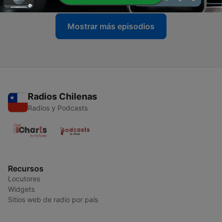
Mostrar más episodios
Radios Chilenas
Radios y Podcasts
Recursos
Locutores
Widgets
Sitios web de radio por país