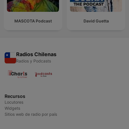
MASCOTA Podcast
David Guetta
Radios Chilenas
Radios y Podcasts
Recursos
Locutores
Widgets
Sitios web de radio por país