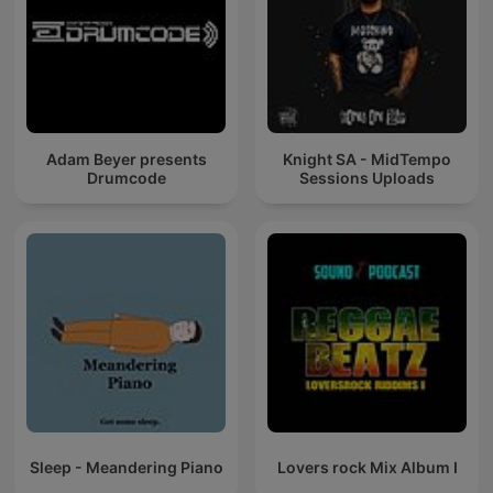
Adam Beyer presents
Knight SA - MidTempo
Drumcode
Sessions Uploads
Sleep - Meandering Piano
Lovers rock Mix Album I