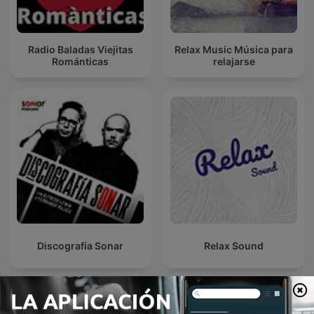
Radio Baladas Viejitas
Relax Music Música para
Románticas
relajarse
Discografía Sonar
Relax Sound