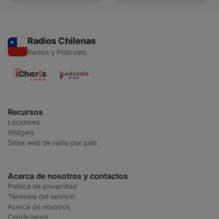
Radios Chilenas
Radios y Podcasts
Recursos
Locutores
Widgets
Sitios web de radio por país
Acerca de nosotros y contactos
Política de privacidad
Términos del servicio
Acerca de nosotros
Contáctenos