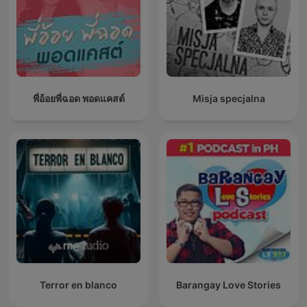
พี่อ้อยพี่ฉอด พอดแคสต์
Misja specjalna
Terror en blanco
Barangay Love Stories