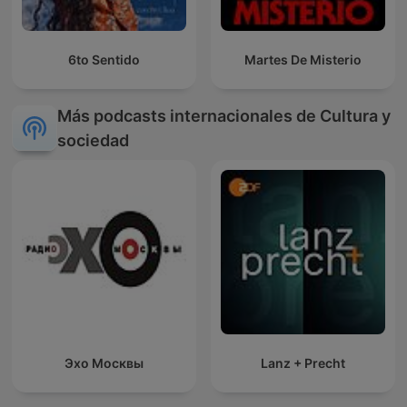
6to Sentido
Martes De Misterio
Más podcasts internacionales de Cultura y
sociedad
Эхо Москвы
Lanz + Precht