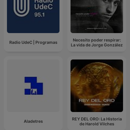
Necesito poder respirar:
Radio UdeC | Programas
La vida de Jorge González
REY DEL ORO: La Historia
Aladetres
de Harold Vilches