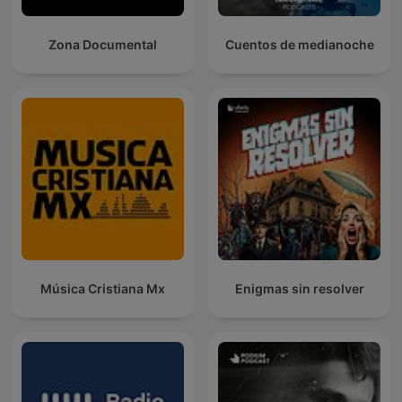
Zona Documental
Cuentos de medianoche
Música Cristiana Mx
Enigmas sin resolver