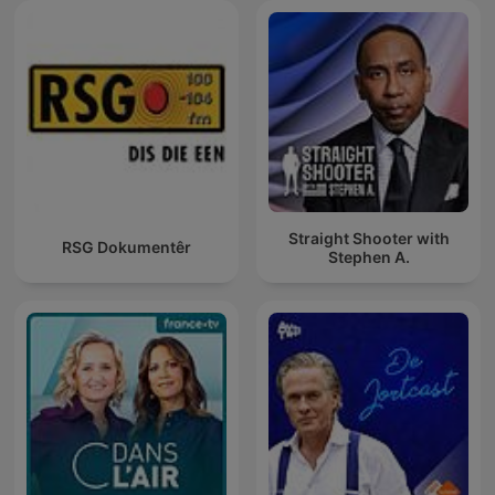
Straight Shooter with
RSG Dokumentêr
Stephen A.