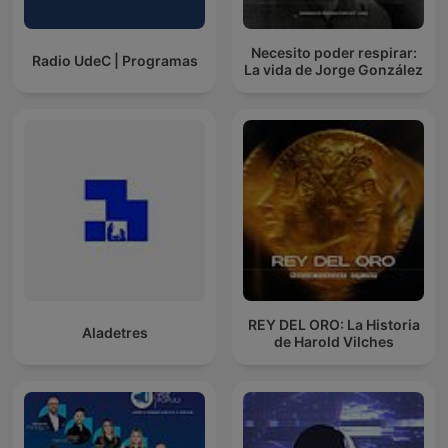
Necesito poder respirar:
Radio UdeC | Programas
La vida de Jorge González
REY DEL ORO: La Historia
Aladetres
de Harold Vilches