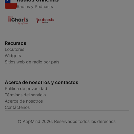
Radios y Podcasts
Recursos
Locutores
Widgets
Sitios web de radio por país
Acerca de nosotros y contactos
Política de privacidad
Términos del servicio
Acerca de nosotros
Contáctenos
© AppMind 2026. Reservados todos los derechos.