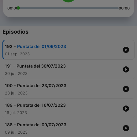
00:00
00:00
Episodios
-
192
Puntata del 01/09/2023
01 sep. 2023
-
191
Puntata del 30/07/2023
30 jul. 2023
-
190
Puntata del 23/07/2023
23 jul. 2023
-
189
Puntata del 16/07/2023
16 jul. 2023
-
188
Puntata del 09/07/2023
09 jul. 2023