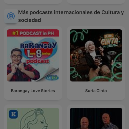
Más podcasts internacionales de Cultura y
sociedad
Barangay Love Stories
Suria Cinta