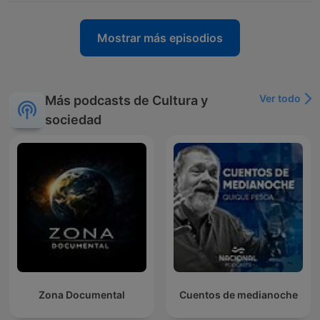
Mostrar más episodios
Ver todo
Más podcasts de Cultura y
sociedad
Zona Documental
Cuentos de medianoche