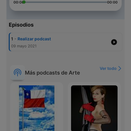
00:00
00:00
Episodios
-
1
Realizar podcast
09 mayo 2021
Ver todo
Más podcasts de Arte