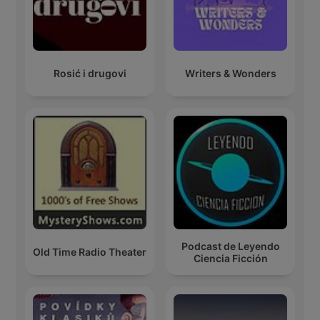
Rosić i drugovi
Writers & Wonders
Podcast de Leyendo
Old Time Radio Theater
Ciencia Ficción