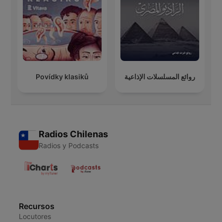
Povídky klasiků
روائع المسلسلات الإذاعية
Radios Chilenas
Radios y Podcasts
Recursos
Locutores