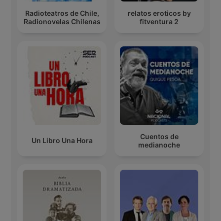
Radioteatros de Chile,
relatos eroticos by
Radionovelas Chilenas
fitventura 2
Cuentos de
Un Libro Una Hora
medianoche