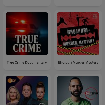
True Crime Documentary
Bhojpuri Murder Mystery