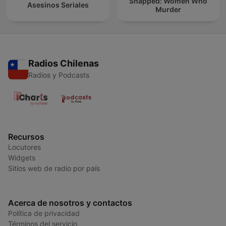
Snapped: Women Who
Asesinos Seriales
Murder
Radios Chilenas
Radios y Podcasts
Recursos
Locutores
Widgets
Sitios web de radio por país
Acerca de nosotros y contactos
Política de privacidad
Términos del servicio