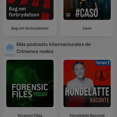
Bag om forbrydelsen
Caso
Más podcasts internacionales de
Crímenes reales
Forensic Files
Hondelatte Raconte