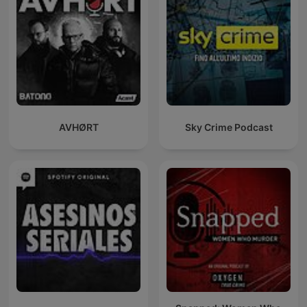
AVHØRT
Sky Crime Podcast