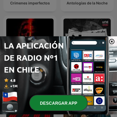
Crímenes imperfectos
Antologías de la Noche
Relatos de Terror
Nera
DESCARGAR APP