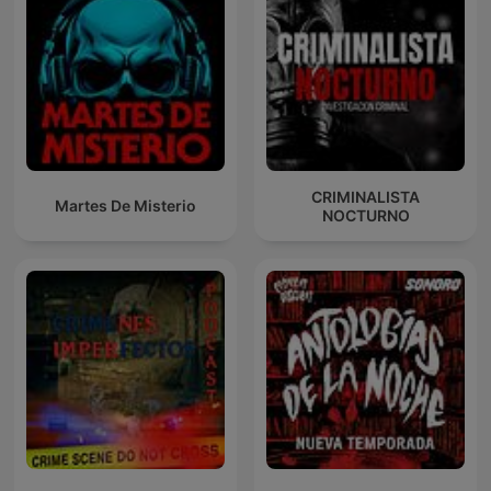
CRIMINALISTA
Martes De Misterio
NOCTURNO