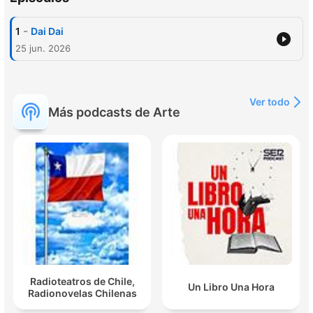
-
1
Dai Dai
25 jun. 2026
Ver todo
Más podcasts de Arte
Radioteatros de Chile,
Un Libro Una Hora
Radionovelas Chilenas