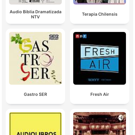
Audio Biblia Dramatizada
Terapia Chilensis
NTV
Gastro SER
Fresh Air