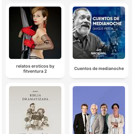
relatos eroticos by
Cuentos de medianoche
fitventura 2