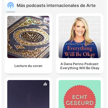
Más podcasts internacionales de Arte
A Dana Perino Podcast:
Lecture du coran
Everything Will Be Okay