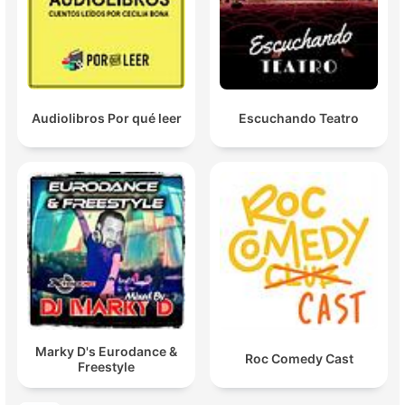
Audiolibros Por qué leer
Escuchando Teatro
Marky D's Eurodance &
Roc Comedy Cast
Freestyle