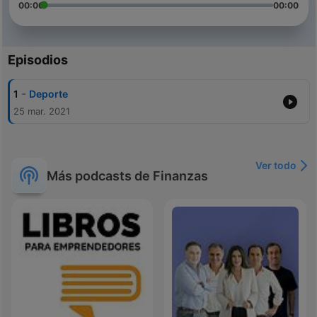
00:00
00:00
Episodios
-
1
Deporte
25 mar. 2021
Ver todo
Más podcasts de Finanzas