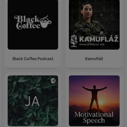
Black Coffee Podcast
Kamufláž