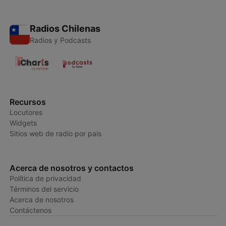
Radios Chilenas
Radios y Podcasts
Recursos
Locutores
Widgets
Sitios web de radio por país
Acerca de nosotros y contactos
Política de privacidad
Términos del servicio
Acerca de nosotros
Contáctenos