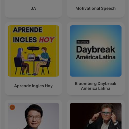
JA
Motivational Speech
Bloomberg Daybreak
Aprende Ingles Hoy
América Latina