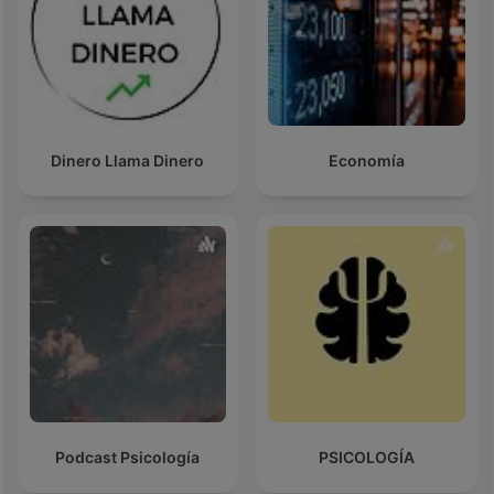
Dinero Llama Dinero
Economía
Podcast Psicología
PSICOLOGÍA