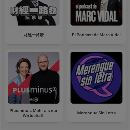
財經一路發
El Podcast de Marc Vidal
Plusminus. Mehr als nur
Merengue Sin Letra
Wirtschaft.