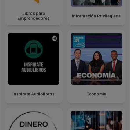
Libros para
Información Privilegiada
Emprendedores
Inspirate Audiolibros
Economía