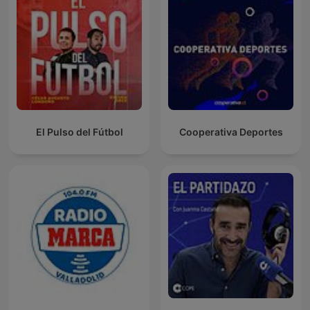
El Pulso del Fútbol
Cooperativa Deportes