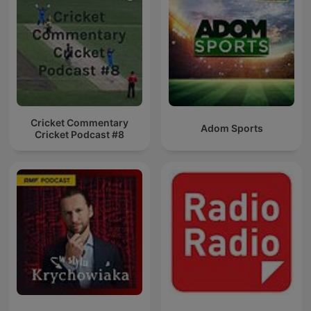
Cricket Commentary
Adom Sports
Cricket Podcast #8