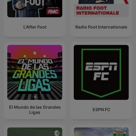
L'After Foot
Radio Foot Internationale
El Mundo de las Grandes
ESPN FC
Ligas