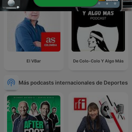
El VBar
De Colo-Colo Y Algo Más
Más podcasts internacionales de Deportes