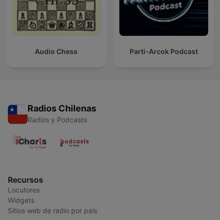
Audio Chess
Parti-Arcok Podcast
Radios Chilenas
Radios y Podcasts
Recursos
Locutores
Widgets
Sitios web de radio por país