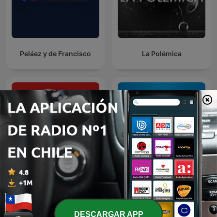
Peláez y de Francisco
La Polémica
Palabras Mayores
Blog Deportivo
DESCARGAR APP