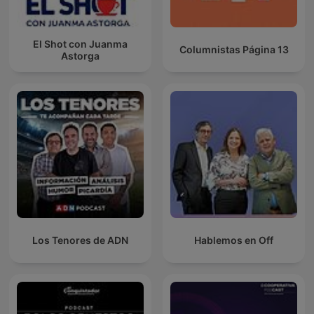
El Shot con Juanma
Columnistas Página 13
Astorga
Los Tenores de ADN
Hablemos en Off