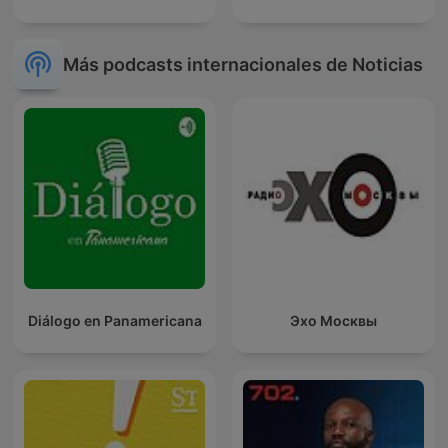
Más podcasts internacionales de Noticias
Diálogo en Panamericana
Эхо Москвы