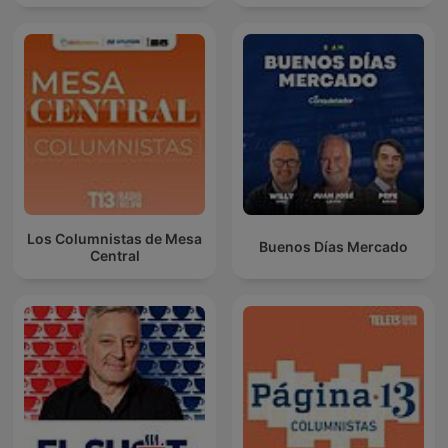
Los Columnistas de Mesa
Buenos Días Mercado
Central