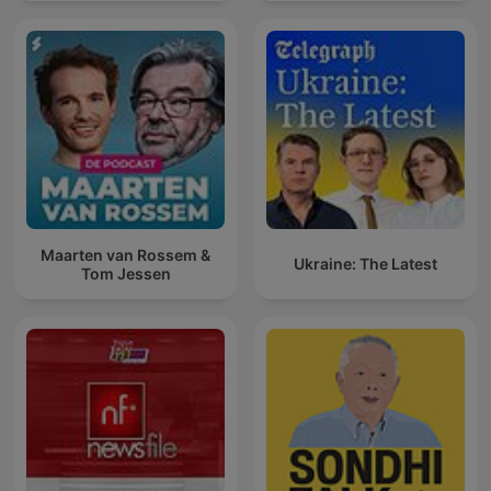
Maarten van Rossem &
Ukraine: The Latest
Tom Jessen