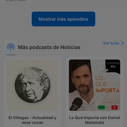
Mostrar más episodios
Ver todo
Más podcasts de Noticias
El Villegas - Actualidad y
Lo Que Importa con Daniel
esas cosas
Matamala