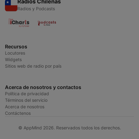
Radios Chilenas
Radios y Podcasts
Recursos
Locutores
Widgets
Sitios web de radio por país
Acerca de nosotros y contactos
Política de privacidad
Términos del servicio
Acerca de nosotros
Contáctenos
© AppMind 2026. Reservados todos los derechos.