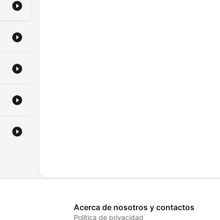
Acerca de nosotros y contactos
Política de privacidad