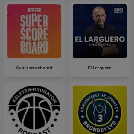
Superscoreboard
El Larguero