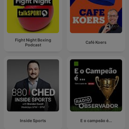
Fight Night Boxing
Café Koers
Podcast
Inside Sports
E o campeão é...