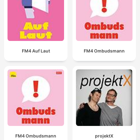
FM4 Auf Laut
FM4 Ombudsmann
FM4 Ombudsmann
projektX