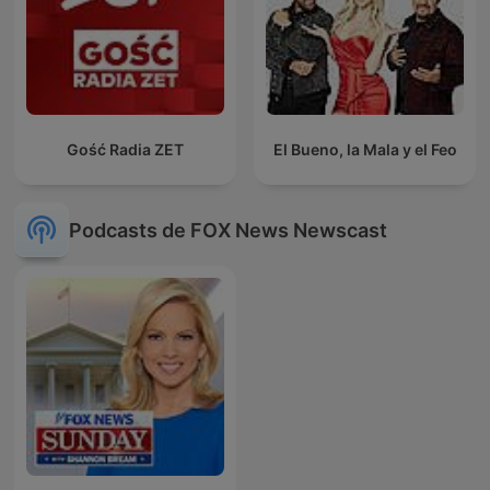
Gość Radia ZET
El Bueno, la Mala y el Feo
Podcasts de FOX News Newscast