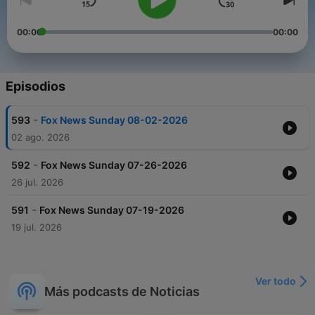
00:00
00:00
Episodios
-
593
Fox News Sunday 08-02-2026
02 ago. 2026
-
592
Fox News Sunday 07-26-2026
26 jul. 2026
-
591
Fox News Sunday 07-19-2026
19 jul. 2026
Ver todo
Más podcasts de Noticias