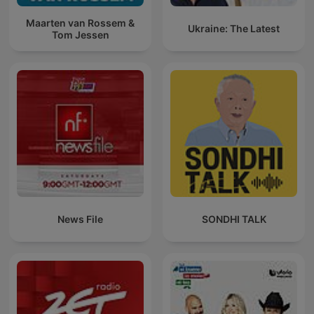
Maarten van Rossem &
Ukraine: The Latest
Tom Jessen
News File
SONDHI TALK