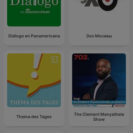
Diálogo en Panamericana
Эхо Москвы
The Clement Manyathela
Thema des Tages
Show