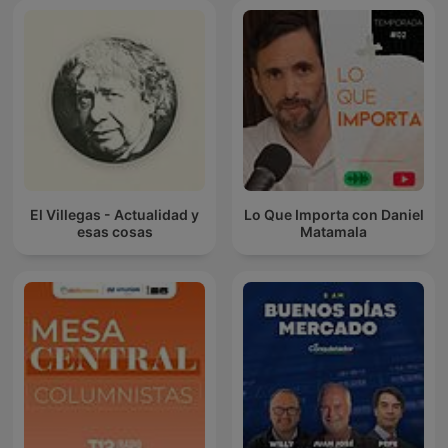
El Villegas - Actualidad y
Lo Que Importa con Daniel
esas cosas
Matamala