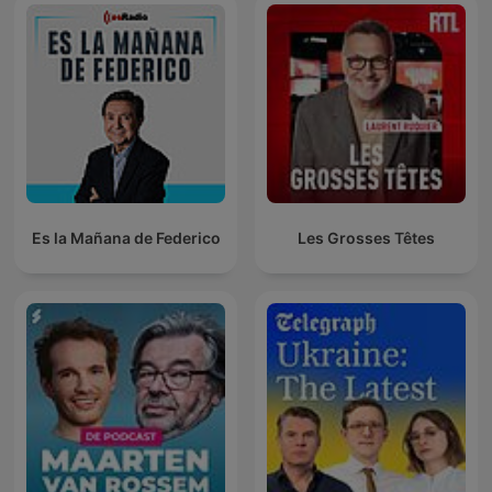
Es la Mañana de Federico
Les Grosses Têtes