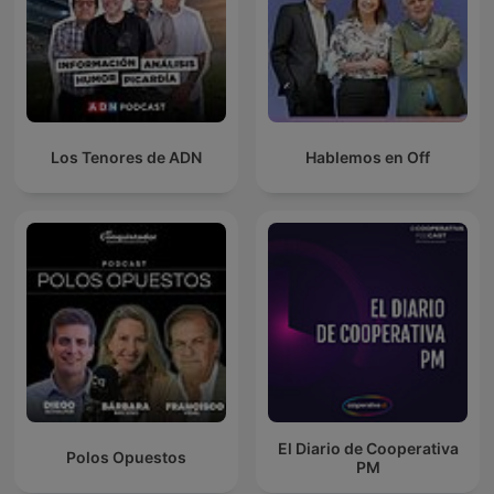
Los Tenores de ADN
Hablemos en Off
El Diario de Cooperativa
Polos Opuestos
PM