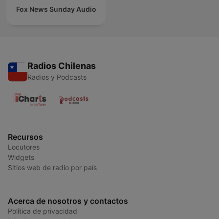
Fox News Sunday Audio
Radios Chilenas
Radios y Podcasts
Recursos
Locutores
Widgets
Sitios web de radio por país
Acerca de nosotros y contactos
Política de privacidad