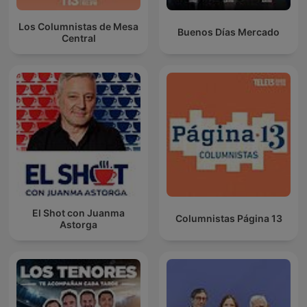
Los Columnistas de Mesa
Buenos Días Mercado
Central
El Shot con Juanma
Columnistas Página 13
Astorga