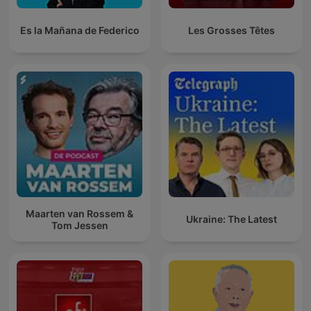
Es la Mañana de Federico
Les Grosses Têtes
Maarten van Rossem &
Ukraine: The Latest
Tom Jessen