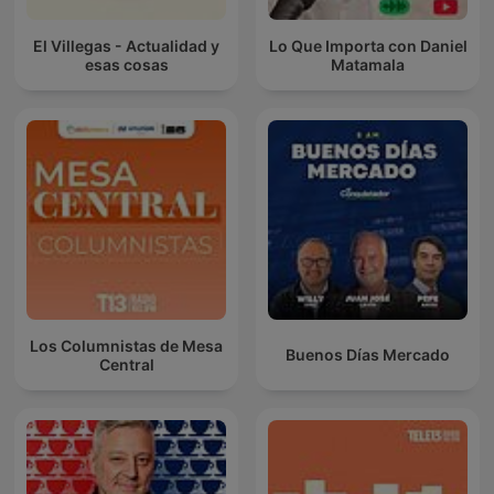
El Villegas - Actualidad y
Lo Que Importa con Daniel
esas cosas
Matamala
Los Columnistas de Mesa
Buenos Días Mercado
Central