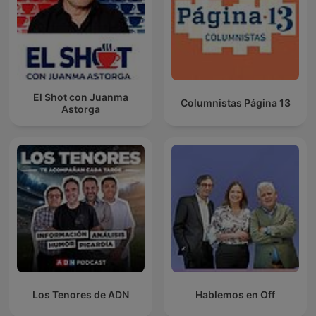
El Shot con Juanma
Columnistas Página 13
Astorga
Los Tenores de ADN
Hablemos en Off