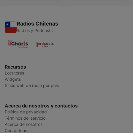
Radios Chilenas
Radios y Podcasts
Recursos
Locutores
Widgets
Sitios web de radio por país
Acerca de nosotros y contactos
Política de privacidad
Términos del servicio
Acerca de nosotros
Contáctenos