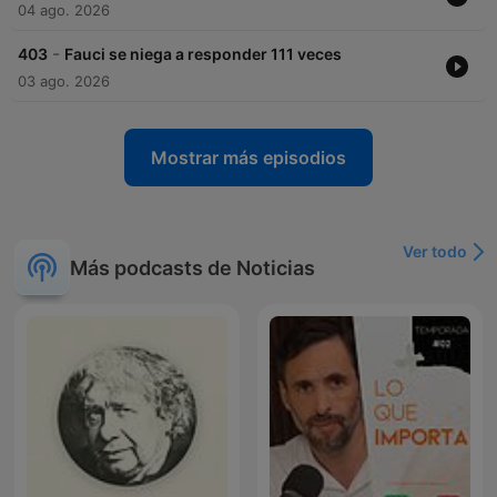
04 ago. 2026
-
403
Fauci se niega a responder 111 veces
03 ago. 2026
Mostrar más episodios
Ver todo
Más podcasts de Noticias