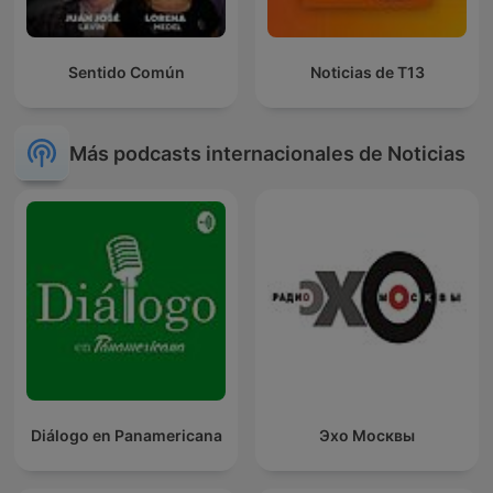
Sentido Común
Noticias de T13
Más podcasts internacionales de Noticias
Diálogo en Panamericana
Эхо Москвы