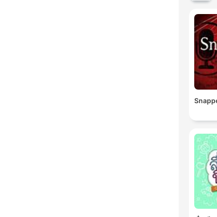
Snapp