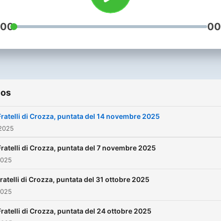
:00
00
ios
Fratelli di Crozza, puntata del 14 novembre 2025
 2025
Fratelli di Crozza, puntata del 7 novembre 2025
2025
ratelli di Crozza, puntata del 31 ottobre 2025
2025
Fratelli di Crozza, puntata del 24 ottobre 2025