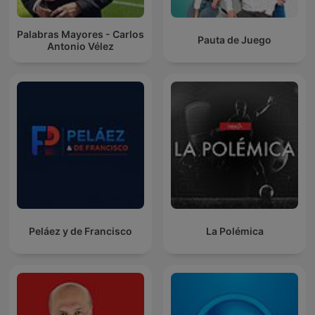
Palabras Mayores - Carlos
Pauta de Juego
Antonio Vélez
Peláez y de Francisco
La Polémica