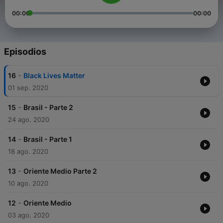
00:00
00:00
Episodios
-
16
Black Lives Matter
01 sep. 2020
-
15
Brasil - Parte 2
24 ago. 2020
-
14
Brasil - Parte 1
18 ago. 2020
-
13
Oriente Medio Parte 2
10 ago. 2020
-
12
Oriente Medio
03 ago. 2020