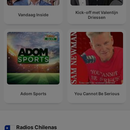
Kick-off met Valentijn
Vandaag Inside
Driessen
Adom Sports
You Cannot Be Serious
Radios Chilenas