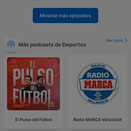
Mostrar más episodios
Ver todo
Más podcasts de Deportes
El Pulso del Fútbol
Radio MARCA Valladolid