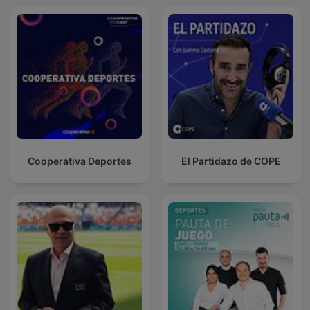
Cooperativa Deportes
El Partidazo de COPE