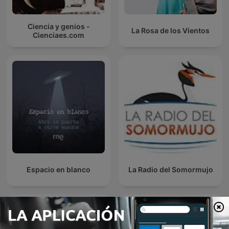
Ciencia y genios -
La Rosa de los Vientos
Cienciaes.com
Espacio en blanco
La Radio del Somormujo