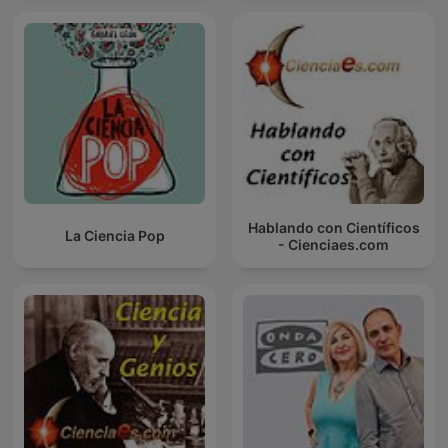
Hablando con Científicos
La Ciencia Pop
- Cienciaes.com