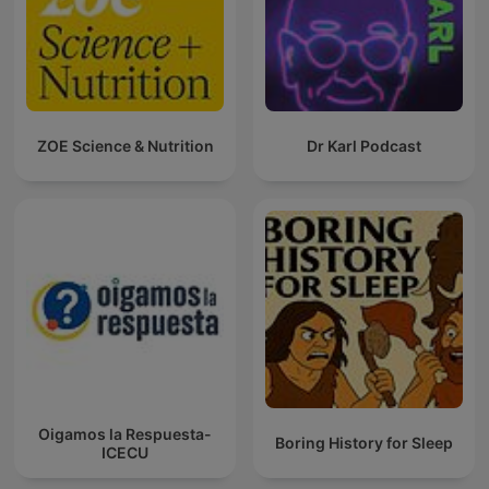
ZOE Science & Nutrition
Dr Karl Podcast
Oigamos la Respuesta-
Boring History for Sleep
ICECU