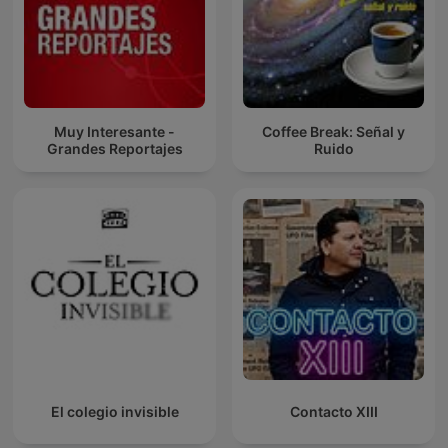
Muy Interesante -
Coffee Break: Señal y
Grandes Reportajes
Ruido
El colegio invisible
Contacto XIII