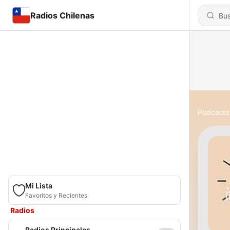
Radios Chilenas
Podcasts
Mi Lista
Favoritos y Recientes
Radios
Radios Principales