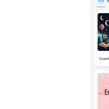
Cuent