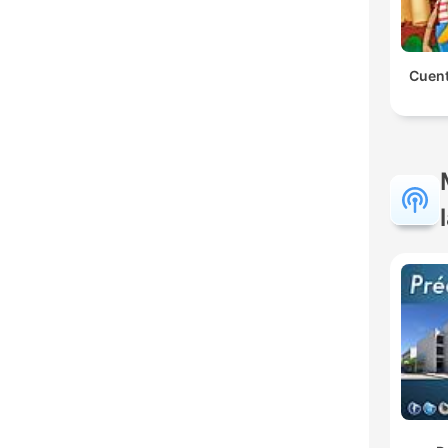
Cuent