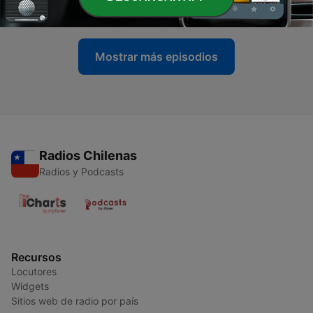
22 abr. 2022
Mostrar más episodios
Radios Chilenas
Radios y Podcasts
Recursos
Locutores
Widgets
Sitios web de radio por país