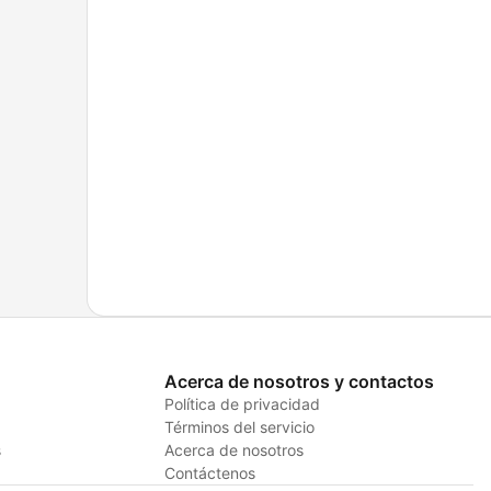
Acerca de nosotros y contactos
Política de privacidad
Términos del servicio
s
Acerca de nosotros
Contáctenos