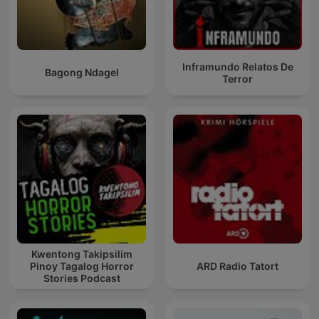
Inframundo Relatos De
Bagong Ndagel
Terror
Kwentong Takipsilim
Pinoy Tagalog Horror
ARD Radio Tatort
Stories Podcast