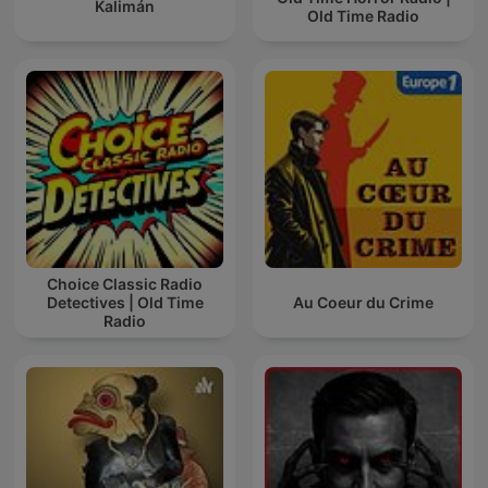
Kalimán
Old Time Radio
Choice Classic Radio
Detectives | Old Time
Au Coeur du Crime
Radio