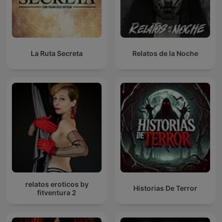
La Ruta Secreta
Relatos de la Noche
relatos eroticos by
Historias De Terror
fitventura 2