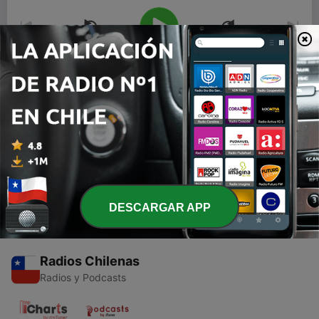
00:00
00:00
Episodios
-
1
kig789bet
02 jun. 2023
DESCARGAR APP
Radios Chilenas
Radios y Podcasts