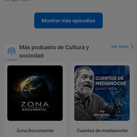
Mostrar más episodios
Ver todo
Más podcasts de Cultura y
sociedad
Zona Documental
Cuentos de medianoche