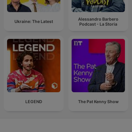
Alessandro Barbero
Ukraine: The Latest
Podcast - La Storia
LEGEND
The Pat Kenny Show