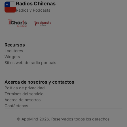
Radios Chilenas
Radios y Podcasts
Recursos
Locutores
Widgets
Sitios web de radio por país
Acerca de nosotros y contactos
Política de privacidad
Términos del servicio
Acerca de nosotros
Contáctenos
© AppMind 2026. Reservados todos los derechos.