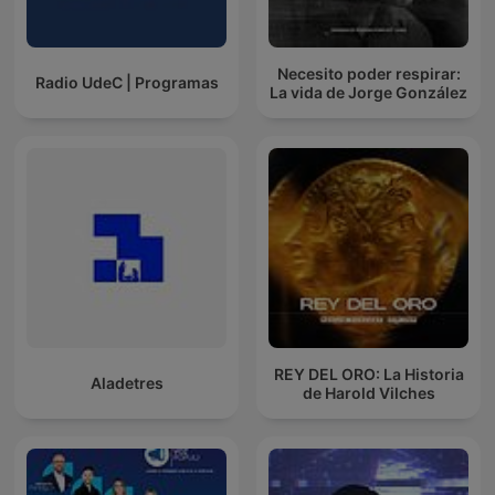
Necesito poder respirar:
Radio UdeC | Programas
La vida de Jorge González
REY DEL ORO: La Historia
Aladetres
de Harold Vilches