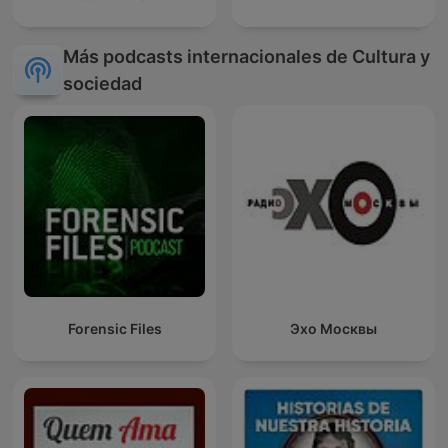
Más podcasts internacionales de Cultura y
sociedad
Forensic Files
Эхо Москвы