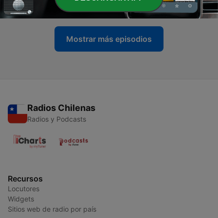
14 mayo 2017
Mostrar más episodios
Radios Chilenas
Radios y Podcasts
Recursos
Locutores
Widgets
Sitios web de radio por país