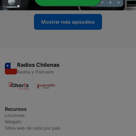
16 sep. 2015
Mostrar más episodios
Radios Chilenas
Radios y Podcasts
Recursos
Locutores
Widgets
Sitios web de radio por país