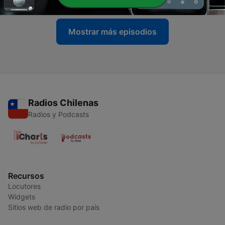
Mostrar más episodios
Radios Chilenas
Radios y Podcasts
Recursos
Locutores
Widgets
Sitios web de radio por país