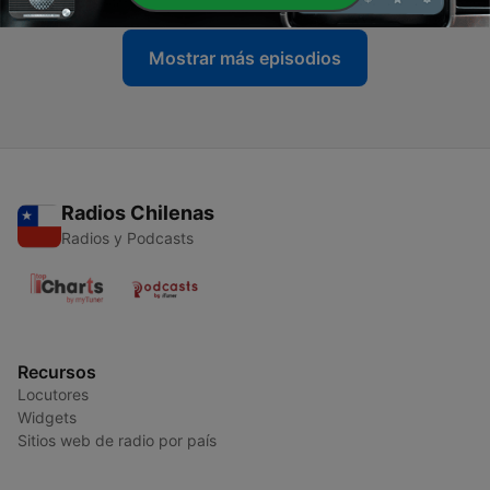
Mostrar más episodios
Radios Chilenas
Radios y Podcasts
Recursos
Locutores
Widgets
Sitios web de radio por país