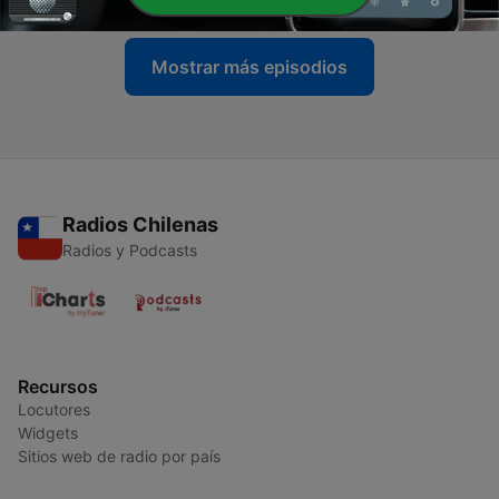
Mostrar más episodios
Radios Chilenas
Radios y Podcasts
Recursos
Locutores
Widgets
Sitios web de radio por país