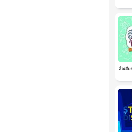
สื่อเสี