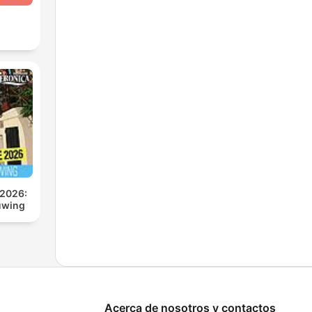
 2026:
uwing
Acerca de nosotros y contactos