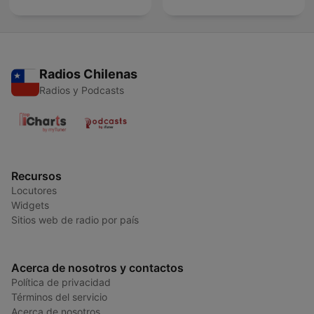
Radios Chilenas
Radios y Podcasts
Recursos
Locutores
Widgets
Sitios web de radio por país
Acerca de nosotros y contactos
Política de privacidad
Términos del servicio
Acerca de nosotros