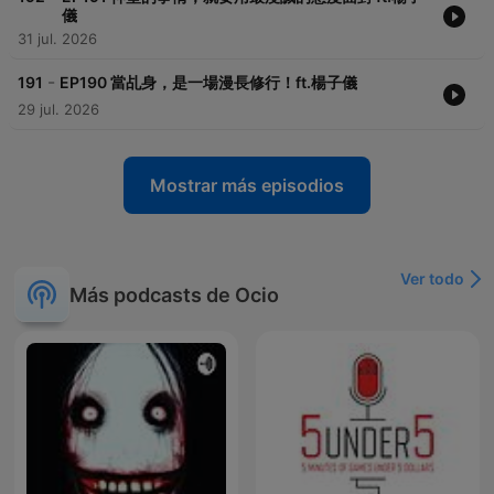
儀
31 jul. 2026
-
191
EP190 當乩身，是一場漫長修行！ft.楊子儀
29 jul. 2026
Mostrar más episodios
Ver todo
Más podcasts de Ocio