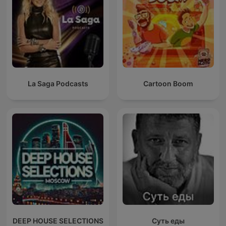
La Saga Podcasts
Cartoon Boom
DEEP HOUSE SELECTIONS
Суть еды