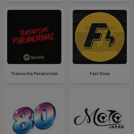
Trasnoche Paranormal
Fast Ones