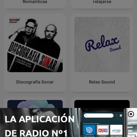
Románticas
relajarse
Discografía Sonar
Relax Sound