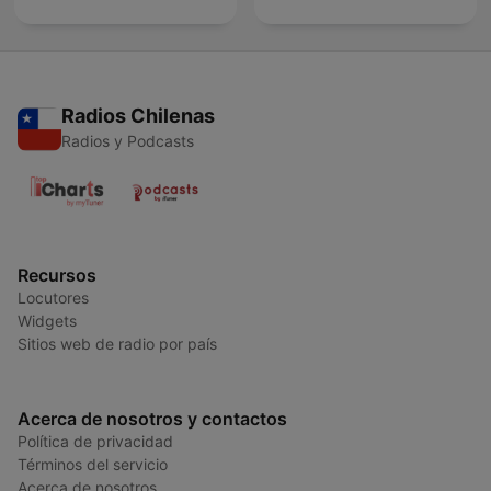
Radios Chilenas
Radios y Podcasts
Recursos
Locutores
Widgets
Sitios web de radio por país
Acerca de nosotros y contactos
Política de privacidad
Términos del servicio
Acerca de nosotros