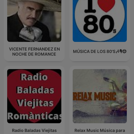
VICENTE FERNANDEZ EN
MÚSICA DE LOS 80'S🎶🎙️😎
NOCHE DE ROMANCE
Radio Baladas Viejitas
Relax Music Música para