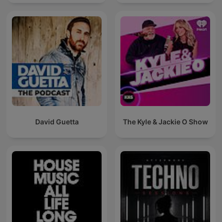
David Guetta
The Kyle & Jackie O Show