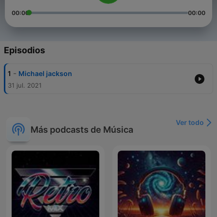
00:00
00:00
Episodios
-
1
Michael jackson
31 jul. 2021
Ver todo
Más podcasts de Música