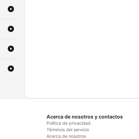
Acerca de nosotros y contactos
Política de privacidad
Términos del servicio
s
Acerca de nosotros