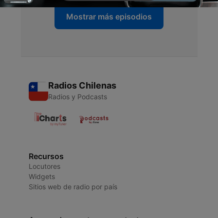
Mostrar más episodios
Radios Chilenas
Radios y Podcasts
Recursos
Locutores
Widgets
Sitios web de radio por país